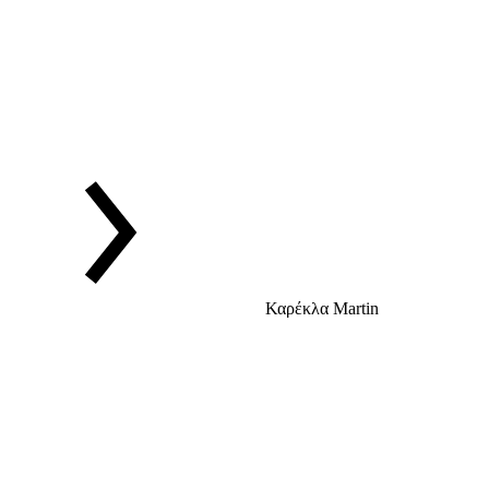
Καρέκλα Martin