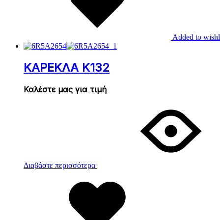
Added to wishl
ΚΑΡΕΚΛΑ Κ132
Καλέστε μας για τιμή
Διαβάστε περισσότερα