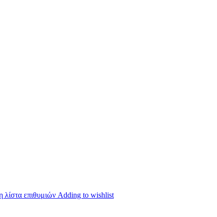
 λίστα επιθυμιών
Adding to wishlist