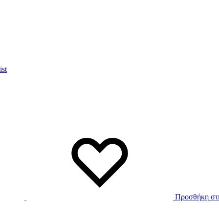
ist
Προσθήκη στη