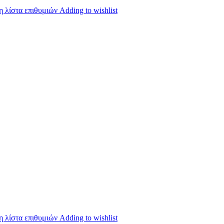
 λίστα επιθυμιών
Adding to wishlist
 λίστα επιθυμιών
Adding to wishlist