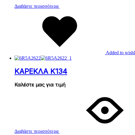
Διαβάστε περισσότερα
Added to wishl
ΚΑΡΕΚΛΑ Κ134
Καλέστε μας για τιμή
Διαβάστε περισσότερα