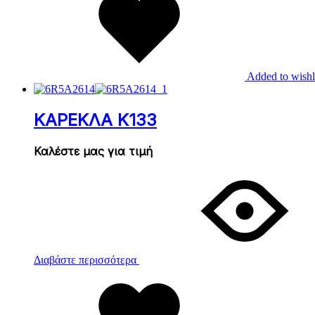
Added to wishl
ΚΑΡΕΚΛΑ Κ133
Καλέστε μας για τιμή
Διαβάστε περισσότερα