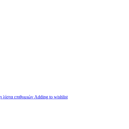
 λίστα επιθυμιών
Adding to wishlist