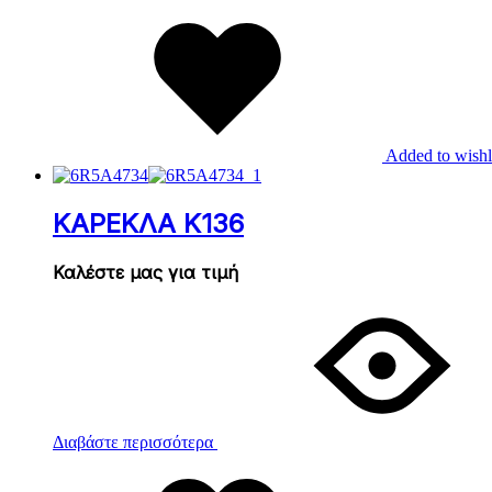
Added to wishl
ΚΑΡΕΚΛΑ Κ136
Καλέστε μας για τιμή
Διαβάστε περισσότερα