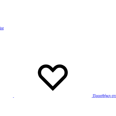
ist
Προσθήκη στη