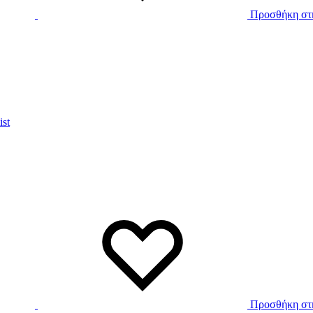
Προσθήκη στη
ist
Προσθήκη στη