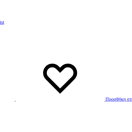
ist
Προσθήκη στη