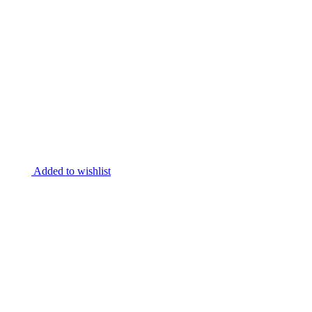
Added to wishlist