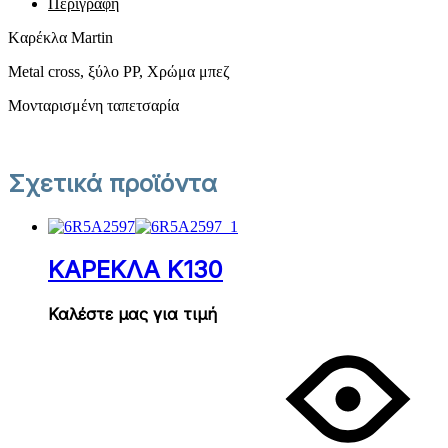
Περιγραφή
Kαρέκλα Martin
Metal cross, ξύλο PP, Χρώμα μπεζ
Μονταρισμένη ταπετσαρία
Σχετικά προϊόντα
ΚΑΡΕΚΛΑ Κ130
Καλέστε μας για τιμή