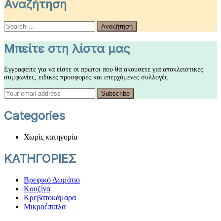
Αναζήτηση
Αναζήτηση
Μπείτε στη λίστα μας
Εγγραφείτε για να είστε οι πρώτοι που θα ακούσετε για αποκλειστικές
συμφωνίες, ειδικές προσφορές και επερχόμενες συλλογές
Categories
Χωρίς κατηγορία
ΚΑΤΗΓΟΡΙΕΣ
Βρεφικό Δωμάτιο
Κουζίνα
Κρεβατοκάμαρα
Μικροέπιπλα