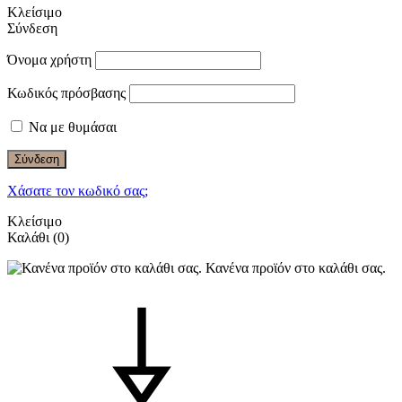
Κλείσιμο
Σύνδεση
Όνομα χρήστη
Κωδικός πρόσβασης
Να με θυμάσαι
Σύνδεση
Χάσατε τον κωδικό σας;
Κλείσιμο
Καλάθι
(0)
Κανένα προϊόν στο καλάθι σας.