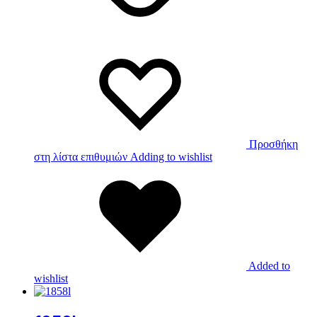
Προσθήκη
στη λίστα επιθυμιών
Adding to wishlist
Added to
wishlist