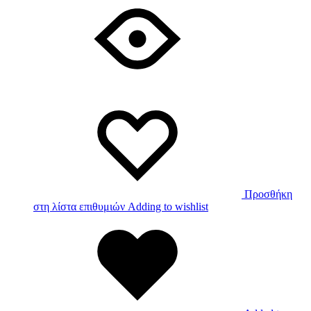
Προσθήκη
στη λίστα επιθυμιών
Adding to wishlist