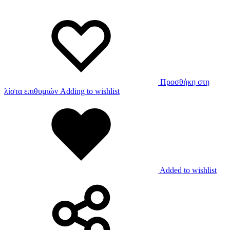
Προσθήκη στη
λίστα επιθυμιών
Adding to wishlist
Added to wishlist