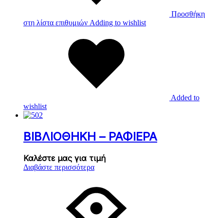
Προσθήκη
στη λίστα επιθυμιών
Adding to wishlist
Added to
wishlist
ΒΙΒΛΙΟΘΗΚΗ – ΡΑΦΙΕΡΑ
Καλέστε μας για τιμή
Διαβάστε περισσότερα