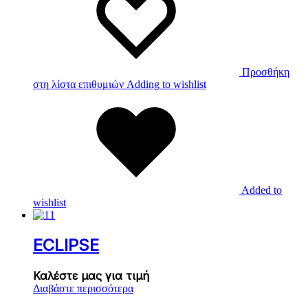
Προσθήκη
στη λίστα επιθυμιών
Adding to wishlist
Added to
wishlist
ECLIPSE
Καλέστε μας για τιμή
Διαβάστε περισσότερα