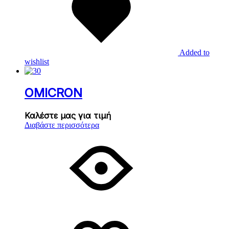
Added to
wishlist
OMICRON
Καλέστε μας για τιμή
Διαβάστε περισσότερα