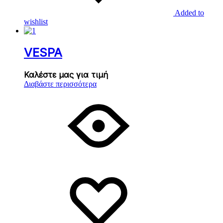
Added to
wishlist
VESPA
Καλέστε μας για τιμή
Διαβάστε περισσότερα