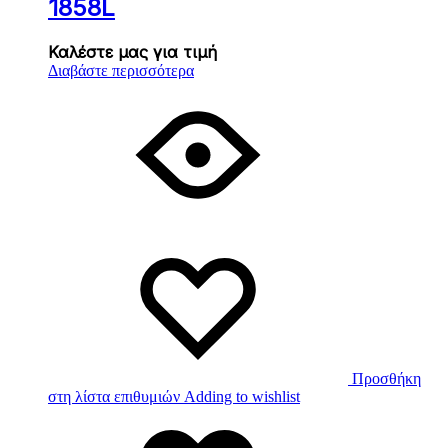
1858L
Καλέστε μας για τιμή
Διαβάστε περισσότερα
Προσθήκη
στη λίστα επιθυμιών
Adding to wishlist