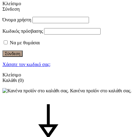
Κλείσιμο
Σύνδεση
Όνομα χρήστη
Κωδικός πρόσβασης
Να με θυμάσαι
Σύνδεση
Χάσατε τον κωδικό σας;
Κλείσιμο
Καλάθι
(0)
Κανένα προϊόν στο καλάθι σας.