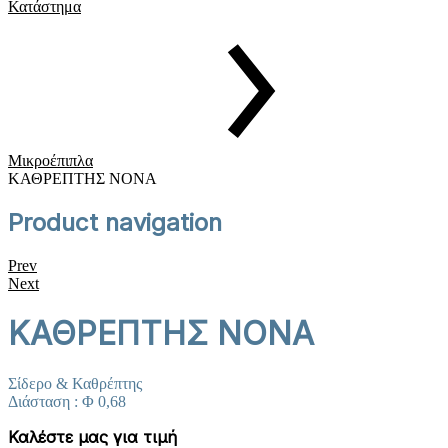
Κατάστημα
Μικροέπιπλα
ΚΑΘΡΕΠΤΗΣ ΝΟΝΑ
Product navigation
Prev
Next
ΚΑΘΡΕΠΤΗΣ ΝΟΝΑ
Σίδερο & Καθρέπτης
Διάσταση : Φ 0,68
Καλέστε μας για τιμή