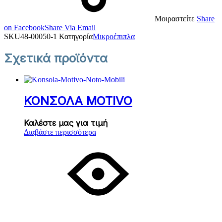
Μοιραστείτε
Share
on Facebook
Share Via Email
SKU
48-00050-1
Κατηγορία
Μικροέπιπλα
Σχετικά προϊόντα
ΚΟΝΣΟΛΑ MOTIVO
Καλέστε μας για τιμή
Διαβάστε περισσότερα