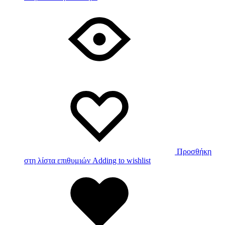
Προσθήκη
στη λίστα επιθυμιών
Adding to wishlist