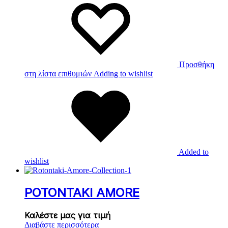
Προσθήκη
στη λίστα επιθυμιών
Adding to wishlist
Added to
wishlist
ΡΟΤΟΝΤΑΚΙ AMORE
Καλέστε μας για τιμή
Διαβάστε περισσότερα