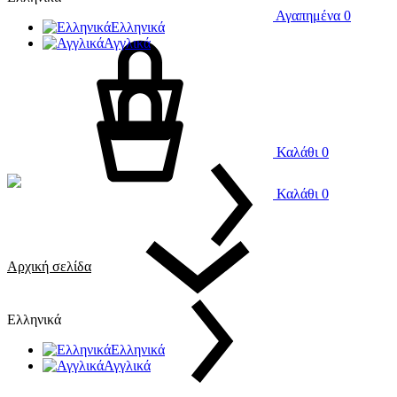
Αγαπημένα
0
Ελληνικά
Αγγλικά
Καλάθι
0
Καλάθι
0
Αρχική σελίδα
Ελληνικά
Ελληνικά
Αγγλικά