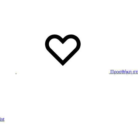
Προσθήκη στη
ist