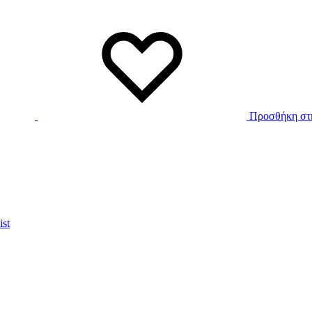
Προσθήκη στη
ist