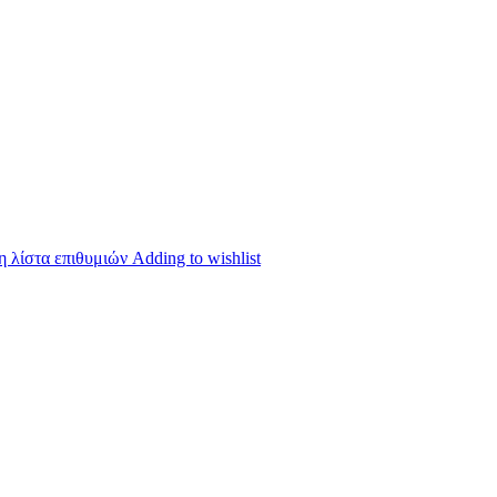
 λίστα επιθυμιών
Adding to wishlist