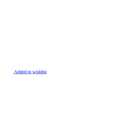
Added to wishlist