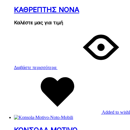
ΚΑΘΡΕΠΤΗΣ ΝΟΝΑ
Καλέστε μας για τιμή
Διαβάστε περισσότερα
Added to wishl