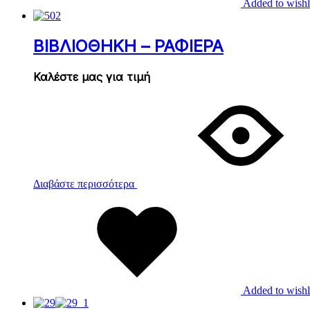
Added to wishl
ΒΙΒΛΙΟΘΗΚΗ – ΡΑΦΙΕΡΑ
Καλέστε μας για τιμή
Διαβάστε περισσότερα
Added to wishl