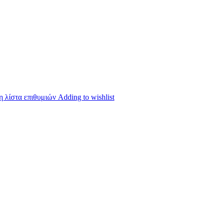
 λίστα επιθυμιών
Adding to wishlist