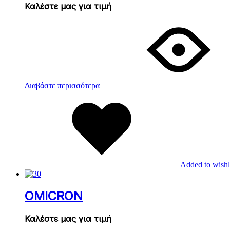
Καλέστε μας για τιμή
Διαβάστε περισσότερα
Added to wishl
OMICRON
Καλέστε μας για τιμή