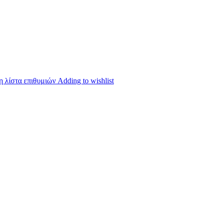
 λίστα επιθυμιών
Adding to wishlist