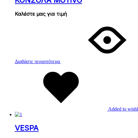
ΚΟΝΣΟΛΑ MOTIVO
Καλέστε μας για τιμή
Διαβάστε περισσότερα
Added to wishl
VESPA