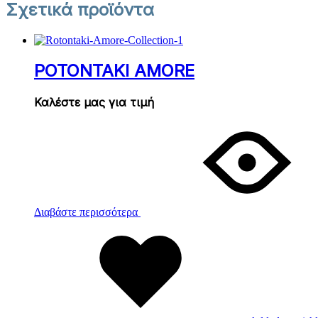
Σχετικά προϊόντα
ΡΟΤΟΝΤΑΚΙ AMORE
Καλέστε μας για τιμή
Διαβάστε περισσότερα