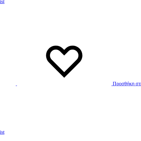
ist
Προσθήκη στη
ist