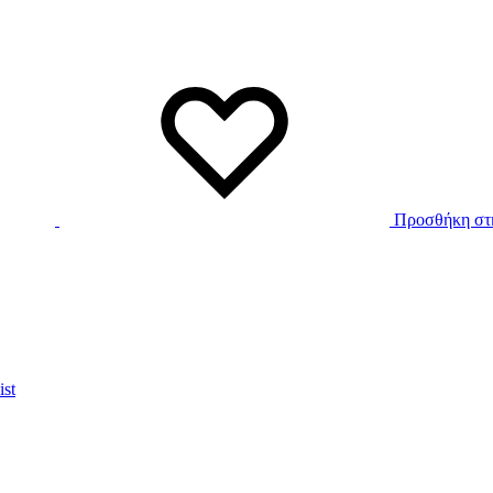
Προσθήκη στη
ist