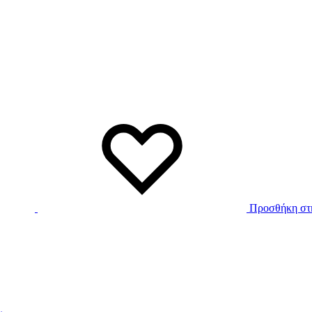
Προσθήκη στη