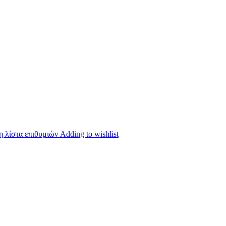
 λίστα επιθυμιών
Adding to wishlist