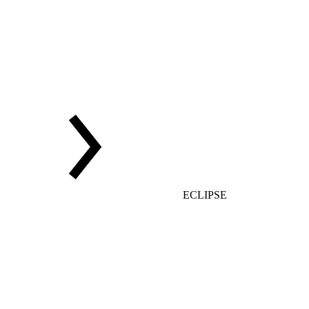
ECLIPSE