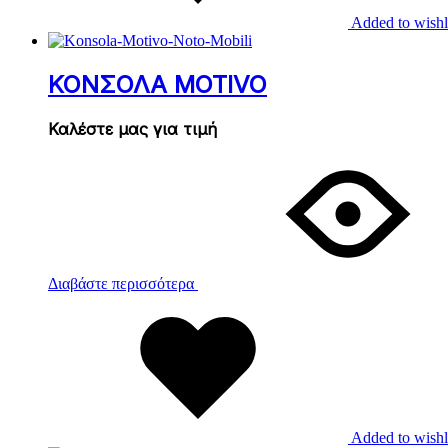
Added to wishl
ΚΟΝΣΟΛΑ MOTIVO
Καλέστε μας για τιμή
Διαβάστε περισσότερα
Added to wishl