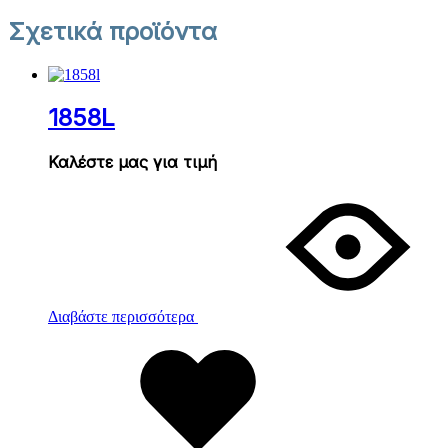
Σχετικά προϊόντα
1858L
Καλέστε μας για τιμή
Διαβάστε περισσότερα