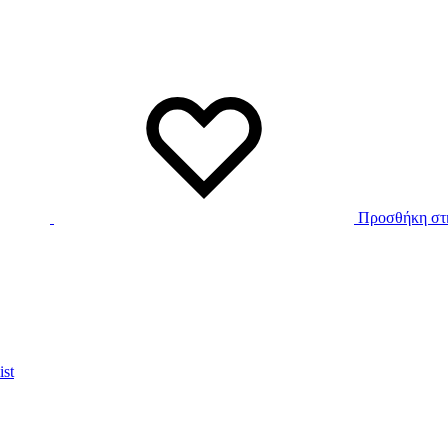
Προσθήκη στη
ist