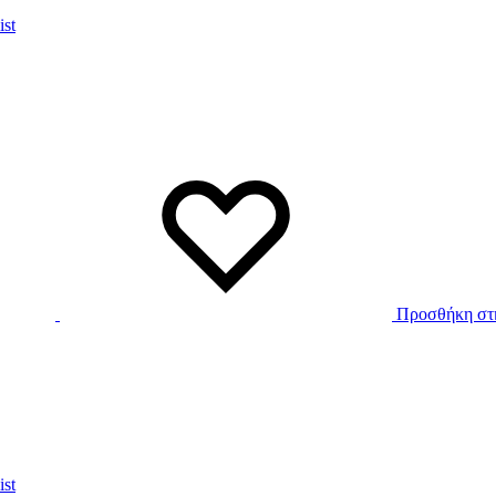
ist
Προσθήκη στη
ist