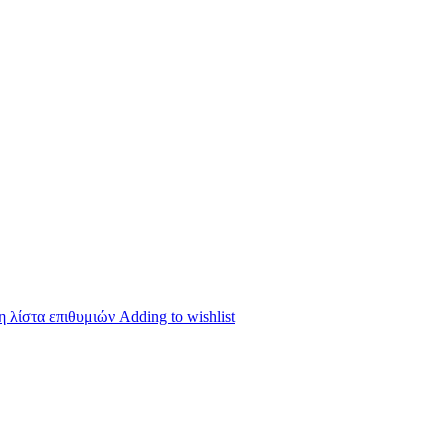
 λίστα επιθυμιών
Adding to wishlist