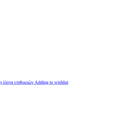
 λίστα επιθυμιών
Adding to wishlist