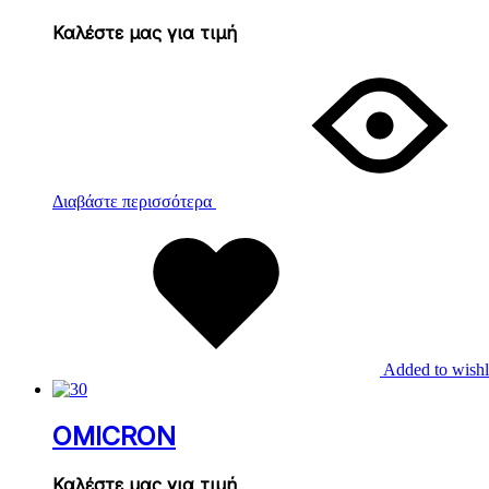
Καλέστε μας για τιμή
Διαβάστε περισσότερα
Added to wishl
OMICRON
Καλέστε μας για τιμή