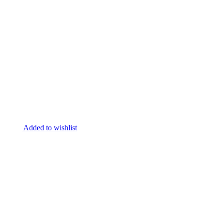
Added to wishlist