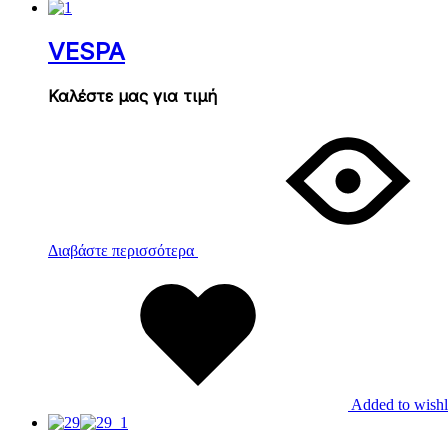
VESPA
Καλέστε μας για τιμή
Διαβάστε περισσότερα
Added to wishl