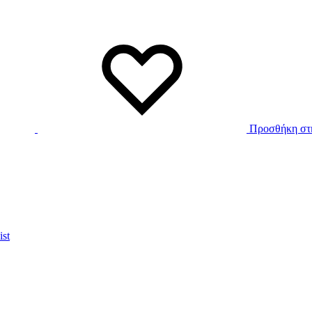
Προσθήκη στη
ist