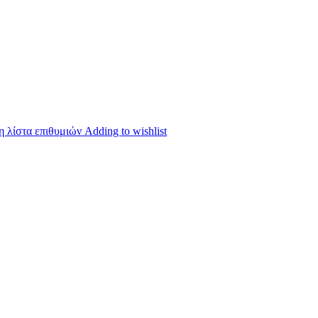
 λίστα επιθυμιών
Adding to wishlist