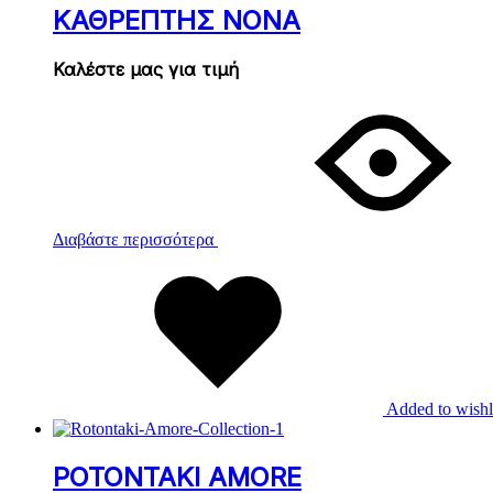
ΚΑΘΡΕΠΤΗΣ ΝΟΝΑ
Καλέστε μας για τιμή
Διαβάστε περισσότερα
Added to wishl
ΡΟΤΟΝΤΑΚΙ AMORE