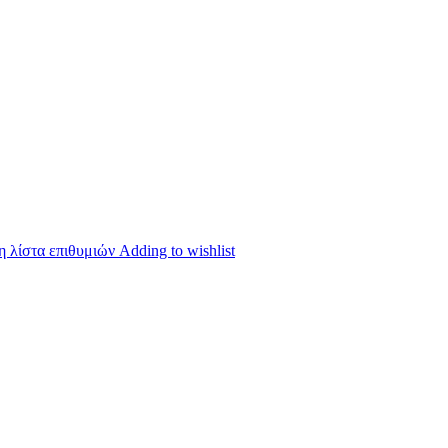
 λίστα επιθυμιών
Adding to wishlist