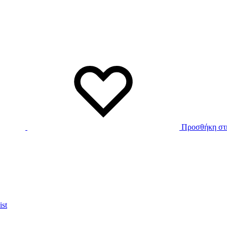
Προσθήκη στη
ist