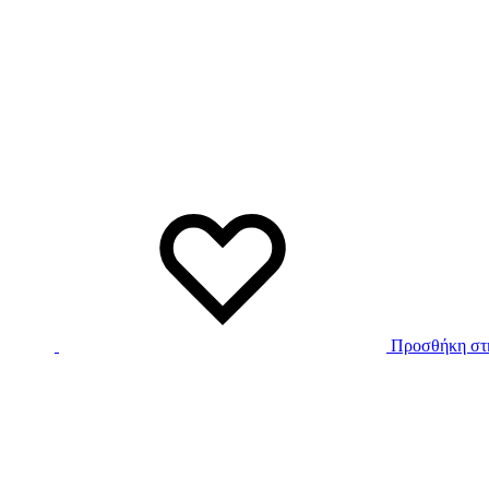
Προσθήκη στη