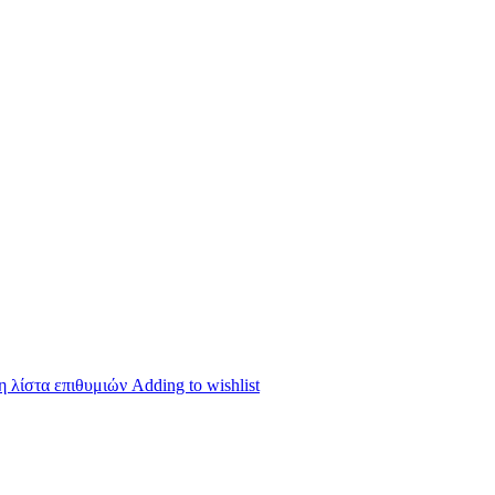
 λίστα επιθυμιών
Adding to wishlist