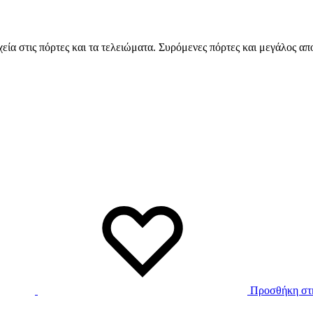
εία στις πόρτες και τα τελειώματα. Συρόμενες πόρτες και μεγάλος απ
Προσθήκη στη