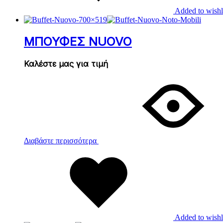
Added to wishl
ΜΠΟΥΦΕΣ NUOVO
Καλέστε μας για τιμή
Διαβάστε περισσότερα
Added to wishl