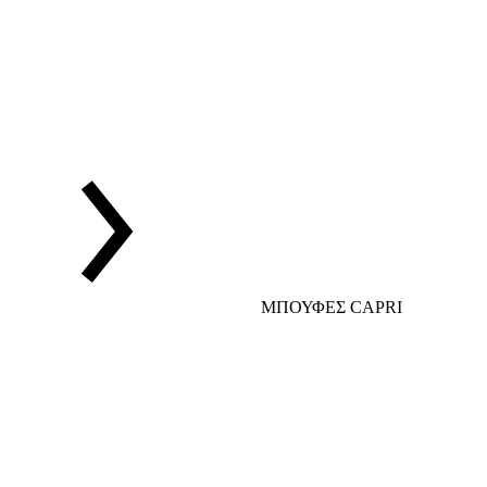
ΜΠΟΥΦΕΣ CAPRI