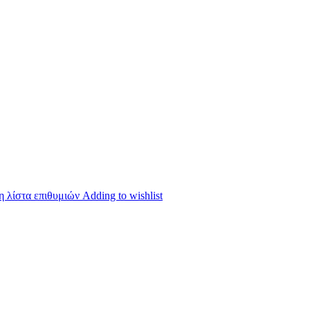
 λίστα επιθυμιών
Adding to wishlist