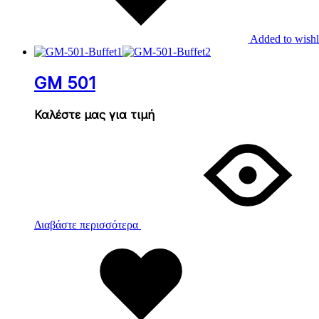
Added to wishl
GM 501
Καλέστε μας για τιμή
Διαβάστε περισσότερα