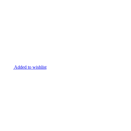
Added to wishlist