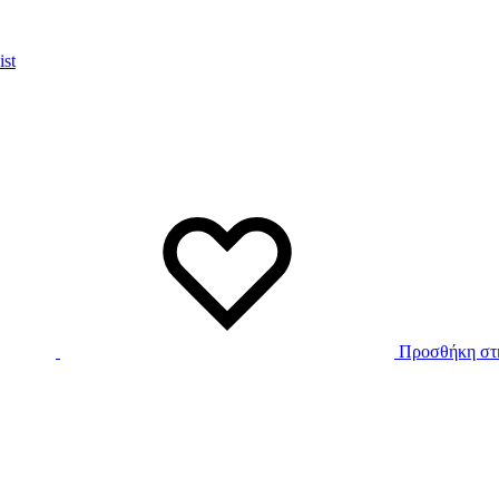
ist
Προσθήκη στη