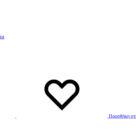
ist
Προσθήκη στη