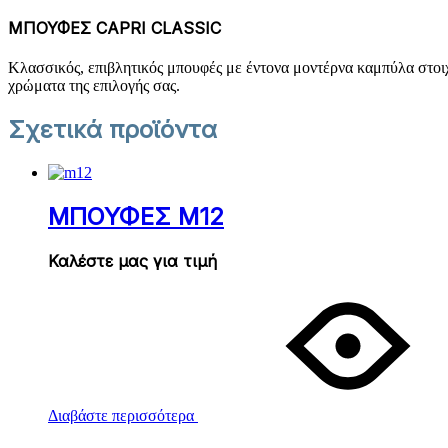
ΜΠΟΥΦΕΣ CAPRI CLASSIC
Κλασσικός, επιβλητικός μπουφές με έντονα μοντέρνα καμπύλα στοιχ
χρώματα της επιλογής σας.
Σχετικά προϊόντα
ΜΠΟΥΦΕΣ M12
Καλέστε μας για τιμή
Διαβάστε περισσότερα