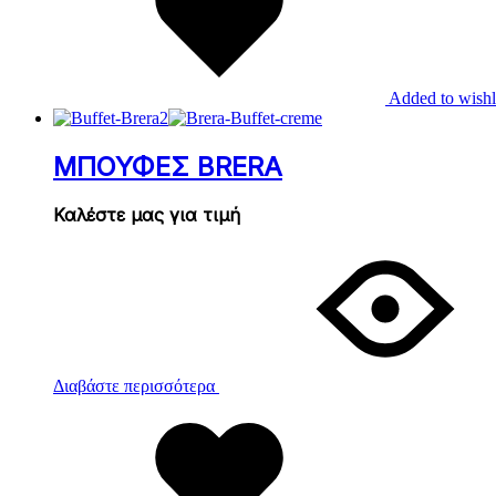
Added to wishl
ΜΠΟΥΦΕΣ BRERA
Καλέστε μας για τιμή
Διαβάστε περισσότερα