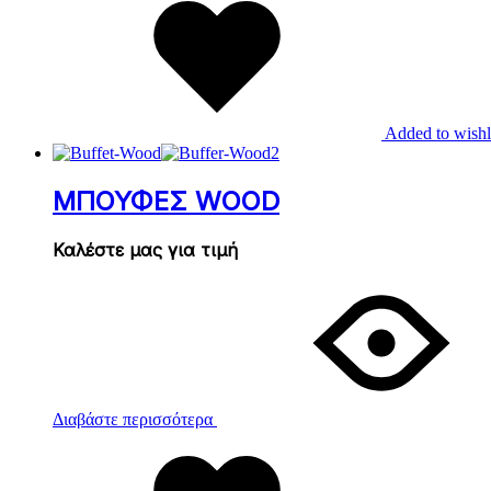
Added to wishl
ΜΠΟΥΦΕΣ WOOD
Καλέστε μας για τιμή
Διαβάστε περισσότερα