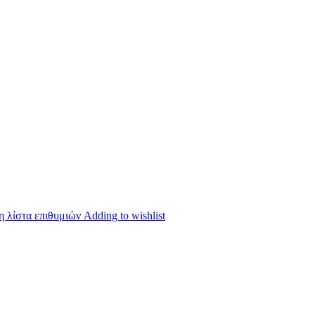
 λίστα επιθυμιών
Adding to wishlist