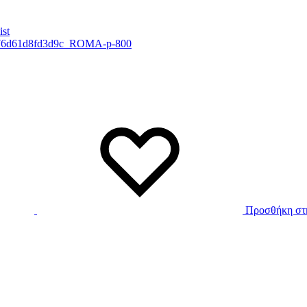
ist
Προσθήκη στη