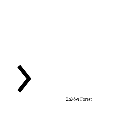
Σαλόνι Forest