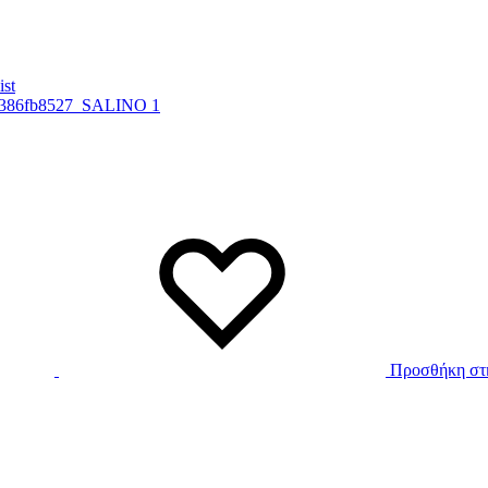
ist
Προσθήκη στη