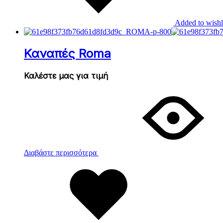
Added to wishl
Καναπές Roma
Καλέστε μας για τιμή
Διαβάστε περισσότερα