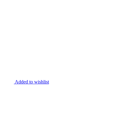
Added to wishlist