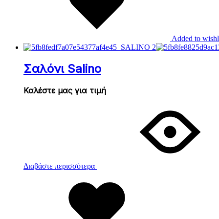
Added to wishl
Σαλόνι Salino
Καλέστε μας για τιμή
Διαβάστε περισσότερα