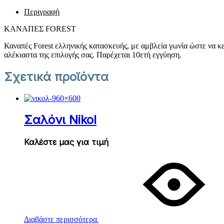
Περιγραφή
ΚΑΝΑΠΕΣ FOREST
Καναπές Forest ελληνικής κατασκευής, με αμβλεία γωνία ώστε να κε
αλέκιαστα της επιλογής σας. Παρέχεται 10ετή εγγύηση.
Σχετικά προϊόντα
Σαλόνι Nikol
Καλέστε μας για τιμή
Διαβάστε περισσότερα