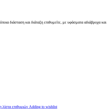
όποια διάσταση και διάταξη επιθυμείτε, με υφάσματα αδιάβροχα και
 λίστα επιθυμιών
Adding to wishlist