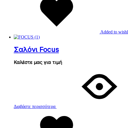
Added to wishl
Σαλόνι Focus
Καλέστε μας για τιμή
Διαβάστε περισσότερα