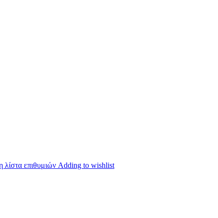
 λίστα επιθυμιών
Adding to wishlist