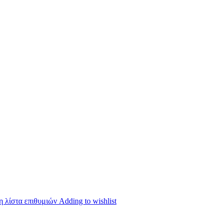
 λίστα επιθυμιών
Adding to wishlist