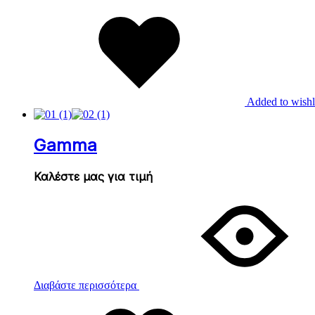
Added to wishl
Gamma
Καλέστε μας για τιμή
Διαβάστε περισσότερα