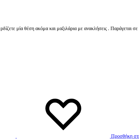
ρδίζετε μία θέση ακόμα και μαξιλάρια με ανακλήσεις . Παράγεται σε 
Προσθήκη στη