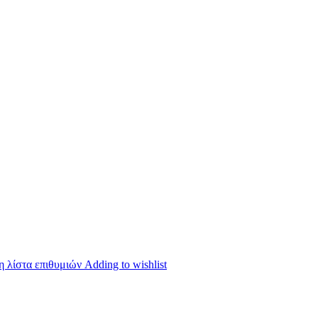
 λίστα επιθυμιών
Adding to wishlist