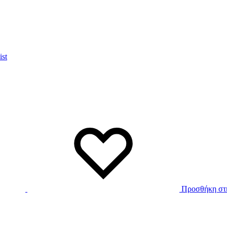
ist
Προσθήκη στη