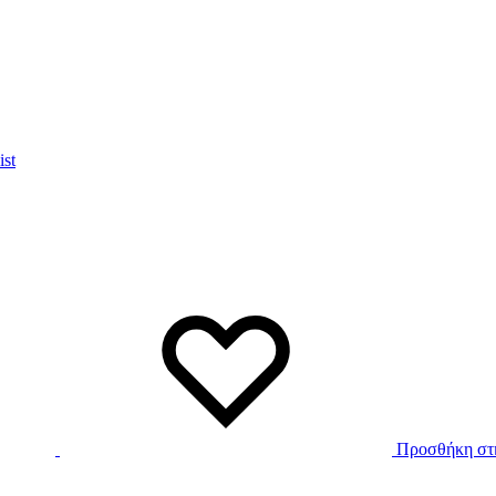
ist
Προσθήκη στη