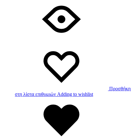
Προσθήκη
στη λίστα επιθυμιών
Adding to wishlist