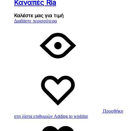
Καναπές Ria
Καλέστε μας για τιμή
Διαβάστε περισσότερα
Προσθήκη
στη λίστα επιθυμιών
Adding to wishlist