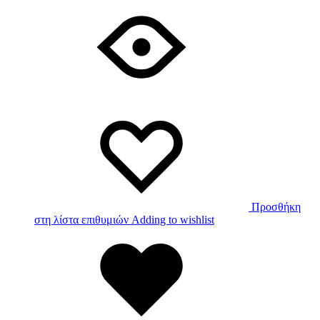
Προσθήκη
στη λίστα επιθυμιών
Adding to wishlist