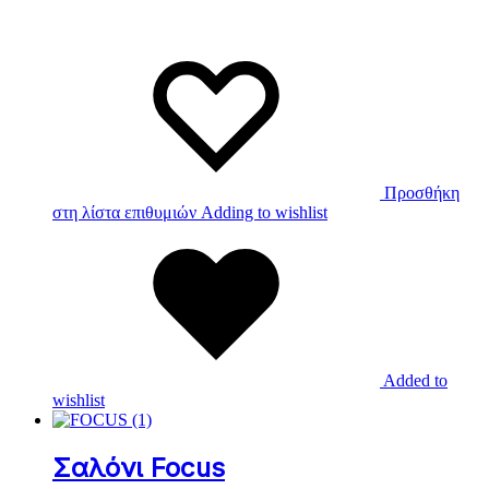
Προσθήκη
στη λίστα επιθυμιών
Adding to wishlist
Added to
wishlist
Σαλόνι Focus