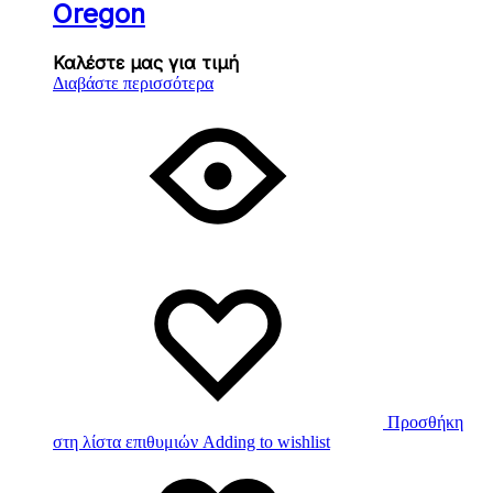
Oregon
Καλέστε μας για τιμή
Διαβάστε περισσότερα
Προσθήκη
στη λίστα επιθυμιών
Adding to wishlist