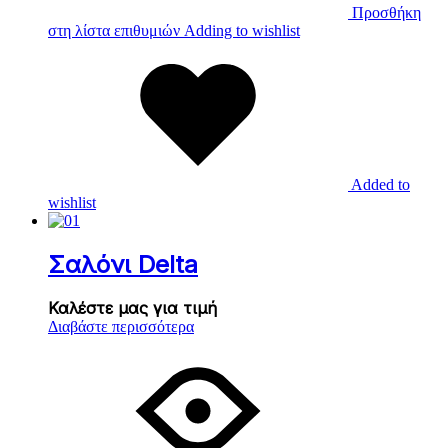
Προσθήκη
στη λίστα επιθυμιών
Adding to wishlist
Added to
wishlist
Σαλόνι Delta
Καλέστε μας για τιμή
Διαβάστε περισσότερα