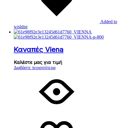
Added to
wishlist
Καναπές Viena
Καλέστε μας για τιμή
Διαβάστε περισσότερα