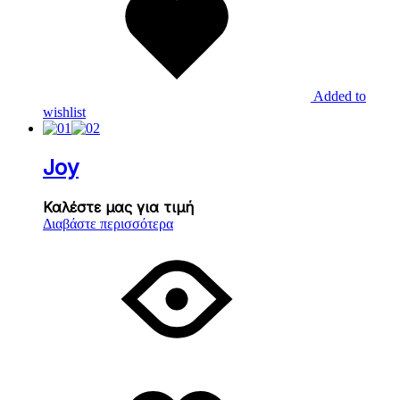
Added to
wishlist
Joy
Καλέστε μας για τιμή
Διαβάστε περισσότερα