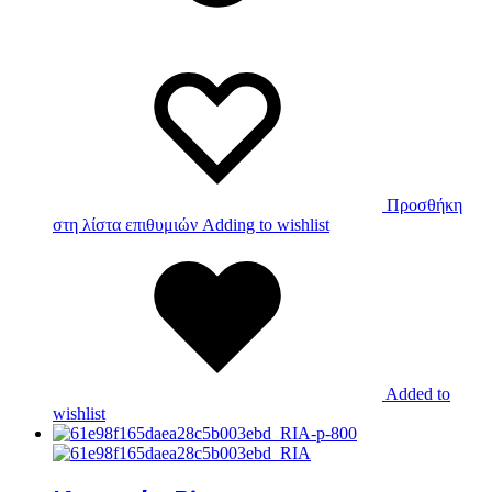
Προσθήκη
στη λίστα επιθυμιών
Adding to wishlist
Added to
wishlist