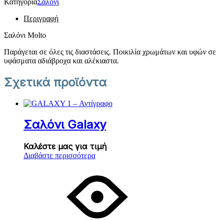
Κατηγορία
Σαλόνι
Περιγραφή
Σαλόνι Molto
Παράγεται σε όλες τις διαστάσεις. Ποικιλία χρωμάτων και υφών σε
υφάσματα αδιάβροχα και αλέκιαστα.
Σχετικά προϊόντα
Σαλόνι Galaxy
Καλέστε μας για τιμή
Διαβάστε περισσότερα