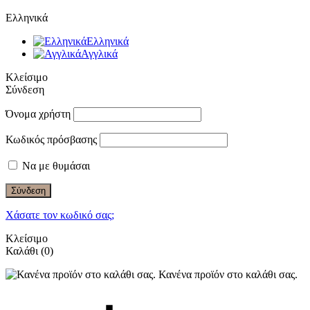
Ελληνικά
Ελληνικά
Αγγλικά
Κλείσιμο
Σύνδεση
Όνομα χρήστη
Κωδικός πρόσβασης
Να με θυμάσαι
Σύνδεση
Χάσατε τον κωδικό σας;
Κλείσιμο
Καλάθι
(0)
Κανένα προϊόν στο καλάθι σας.