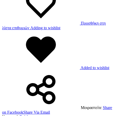
Προσθήκη στη
λίστα επιθυμιών
Adding to wishlist
Added to wishlist
Μοιραστείτε
Share
on Facebook
Share Via Email