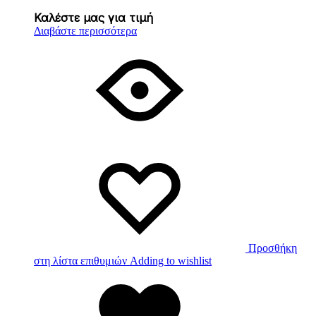
Καλέστε μας για τιμή
Διαβάστε περισσότερα
Προσθήκη
στη λίστα επιθυμιών
Adding to wishlist