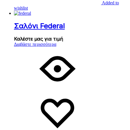
Added to
wishlist
Σαλόνι Federal
Καλέστε μας για τιμή
Διαβάστε περισσότερα