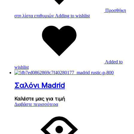
Προσθήκη
στη λίστα επιθυμιών
Adding to wishlist
Added to
wishlist
Σαλόνι Madrid
Καλέστε μας για τιμή
Διαβάστε περισσότερα