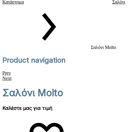
Κατάστημα
Σαλόνι
Σαλόνι Molto
Product navigation
Prev
Next
Σαλόνι Molto
Καλέστε μας για τιμή