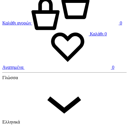
Καλάθι αγορών
0
Καλάθι
0
Αγαπημένα
0
Γλώσσα
Ελληνικά