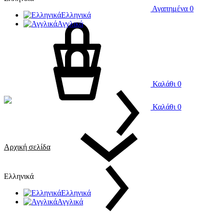
Αγαπημένα
0
Ελληνικά
Αγγλικά
Καλάθι
0
Καλάθι
0
Αρχική σελίδα
Ελληνικά
Ελληνικά
Αγγλικά