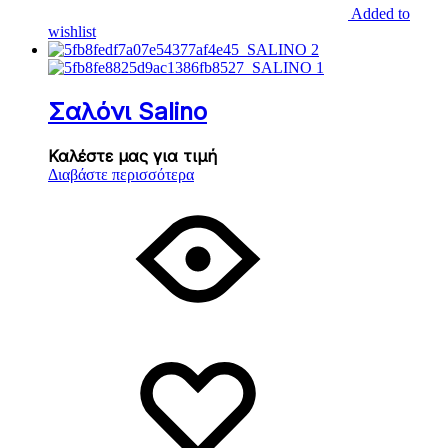
Added to
wishlist
Σαλόνι Salino
Καλέστε μας για τιμή
Διαβάστε περισσότερα