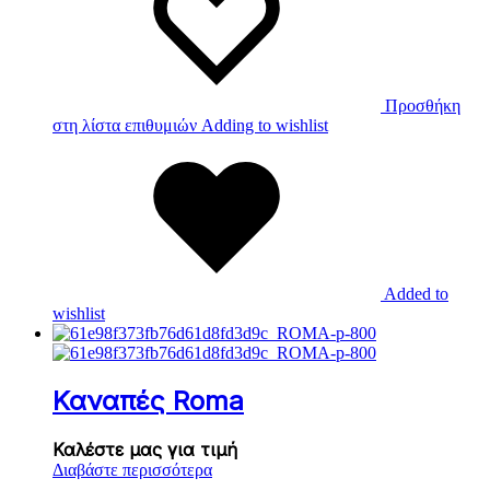
Προσθήκη
στη λίστα επιθυμιών
Adding to wishlist
Added to
wishlist
Καναπές Roma
Καλέστε μας για τιμή
Διαβάστε περισσότερα