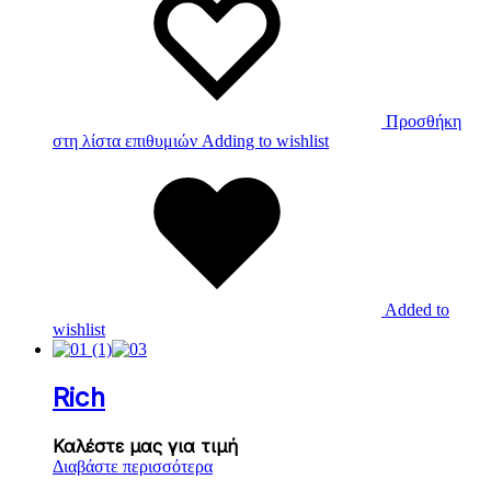
Προσθήκη
στη λίστα επιθυμιών
Adding to wishlist
Added to
wishlist
Rich
Καλέστε μας για τιμή
Διαβάστε περισσότερα