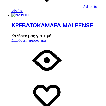
Added to
wishlist
ΚΡΕΒΑΤΟΚΑΜΑΡΑ MALPENSE
Καλέστε μας για τιμή
Διαβάστε περισσότερα