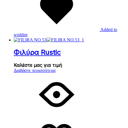
Added to
wishlist
Φιλύρα Rustic
Καλέστε μας για τιμή
Διαβάστε περισσότερα