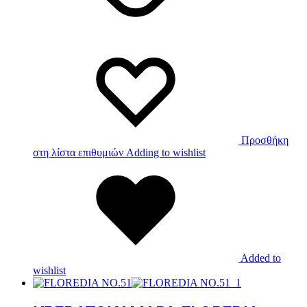
Προσθήκη
στη λίστα επιθυμιών
Adding to wishlist
Added to
wishlist