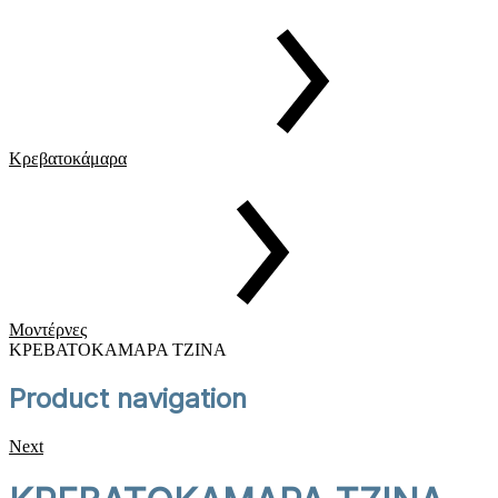
Κρεβατοκάμαρα
Μοντέρνες
ΚΡΕΒΑΤΟΚΑΜΑΡΑ TZINA
Product navigation
Next