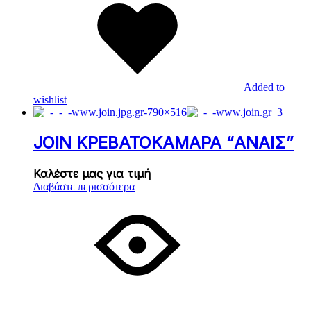
Added to
wishlist
JOIN ΚΡΕΒΑΤΟΚΑΜΑΡΑ “ΑΝΑΙΣ”
Καλέστε μας για τιμή
Διαβάστε περισσότερα