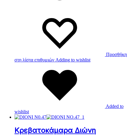
Προσθήκη
στη λίστα επιθυμιών
Adding to wishlist
Added to
wishlist
Κρεβατοκάμαρα Διώνη