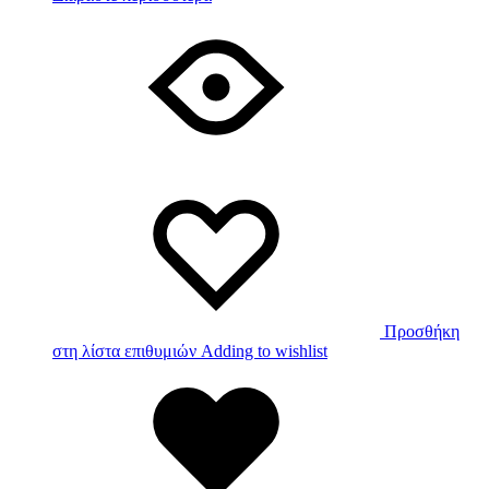
Προσθήκη
στη λίστα επιθυμιών
Adding to wishlist