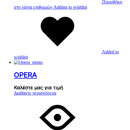
Προσθήκη
στη λίστα επιθυμιών
Adding to wishlist
Added to
wishlist
OPERA
Καλέστε μας για τιμή
Διαβάστε περισσότερα