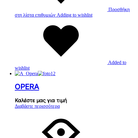
Προσθήκη
στη λίστα επιθυμιών
Adding to wishlist
Added to
wishlist
OPERA
Καλέστε μας για τιμή
Διαβάστε περισσότερα