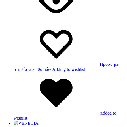
Προσθήκη
στη λίστα επιθυμιών
Adding to wishlist
Added to
wishlist