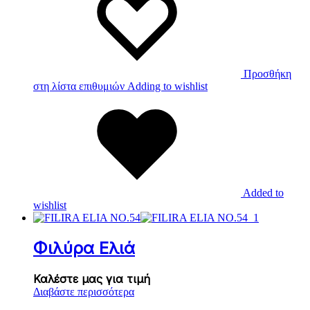
Προσθήκη
στη λίστα επιθυμιών
Adding to wishlist
Added to
wishlist
Φιλύρα Ελιά
Καλέστε μας για τιμή
Διαβάστε περισσότερα