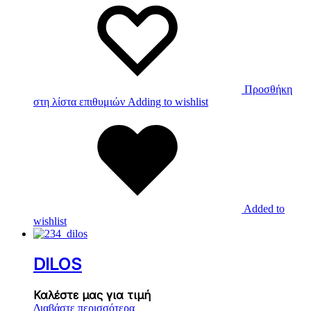
Προσθήκη
στη λίστα επιθυμιών
Adding to wishlist
Added to
wishlist
DILOS
Καλέστε μας για τιμή
Διαβάστε περισσότερα