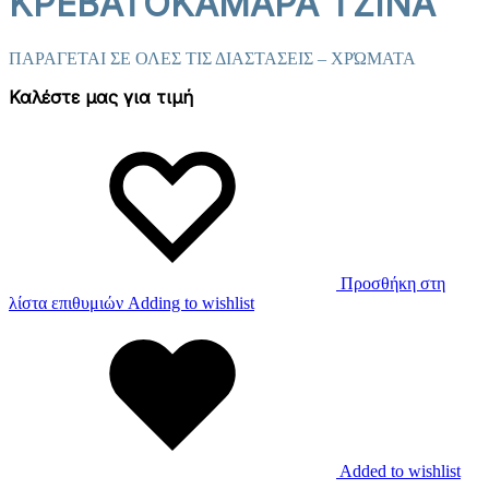
ΚΡΕΒΑΤΟΚΑΜΑΡΑ TZINA
ΠΑΡΑΓΕΤΑΙ ΣΕ ΟΛΕΣ ΤΙΣ ΔΙΑΣΤΑΣΕΙΣ – ΧΡΏΜΑΤΑ
Καλέστε μας για τιμή
Προσθήκη στη
λίστα επιθυμιών
Adding to wishlist
Added to wishlist