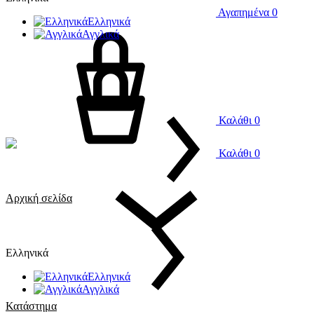
Αγαπημένα
0
Ελληνικά
Αγγλικά
Καλάθι
0
Καλάθι
0
Αρχική σελίδα
Ελληνικά
Ελληνικά
Αγγλικά
Κατάστημα