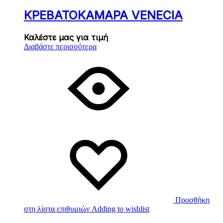
ΚΡΕΒΑΤΟΚΑΜΑΡΑ VENECIA
Καλέστε μας για τιμή
Διαβάστε περισσότερα
Προσθήκη
στη λίστα επιθυμιών
Adding to wishlist