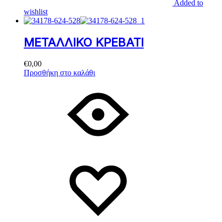
Added to
wishlist
ΜΕΤΑΛΛΙΚΟ ΚΡΕΒΑΤΙ
€
0,00
Προσθήκη στο καλάθι