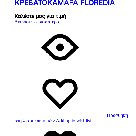
ΚΡΕΒΑΤΟΚΑΜΑΡΑ FLOREDIA
Καλέστε μας για τιμή
Διαβάστε περισσότερα
Προσθήκη
στη λίστα επιθυμιών
Adding to wishlist