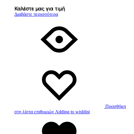
Καλέστε μας για τιμή
Διαβάστε περισσότερα
Προσθήκη
στη λίστα επιθυμιών
Adding to wishlist