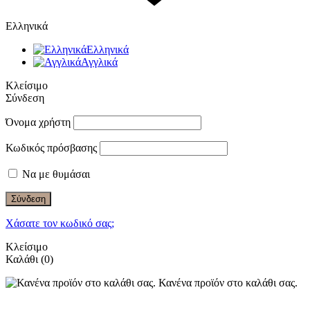
Ελληνικά
Ελληνικά
Αγγλικά
Κλείσιμο
Σύνδεση
Όνομα χρήστη
Κωδικός πρόσβασης
Να με θυμάσαι
Σύνδεση
Χάσατε τον κωδικό σας;
Κλείσιμο
Καλάθι
(0)
Κανένα προϊόν στο καλάθι σας.