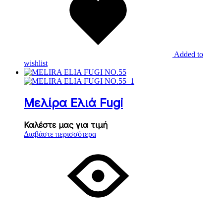
Added to
wishlist
Μελίρα Ελιά Fugi
Καλέστε μας για τιμή
Διαβάστε περισσότερα