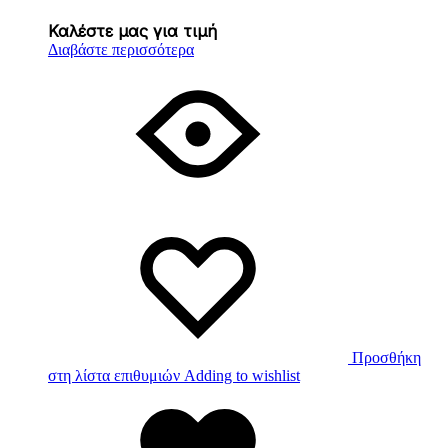
Καλέστε μας για τιμή
Διαβάστε περισσότερα
Προσθήκη
στη λίστα επιθυμιών
Adding to wishlist