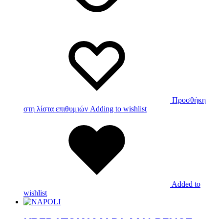
Προσθήκη
στη λίστα επιθυμιών
Adding to wishlist
Added to
wishlist