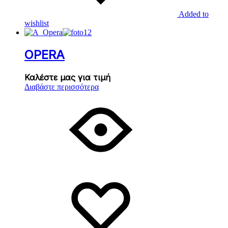
Added to
wishlist
OPERA
Καλέστε μας για τιμή
Διαβάστε περισσότερα