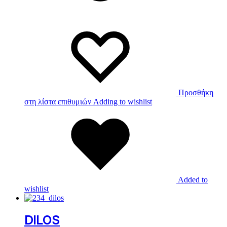
Προσθήκη
στη λίστα επιθυμιών
Adding to wishlist
Added to
wishlist
DILOS