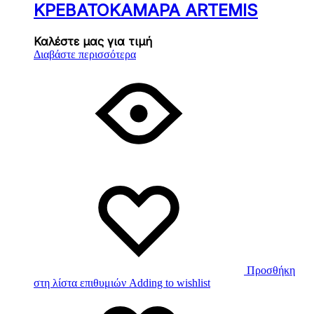
ΚΡΕΒΑΤΟΚΑΜΑΡΑ ARTEMIS
Καλέστε μας για τιμή
Διαβάστε περισσότερα
Προσθήκη
στη λίστα επιθυμιών
Adding to wishlist