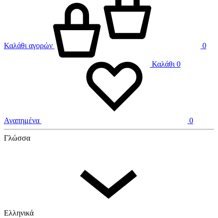
Καλάθι αγορών
0
Καλάθι
0
Αγαπημένα
0
Γλώσσα
Ελληνικά