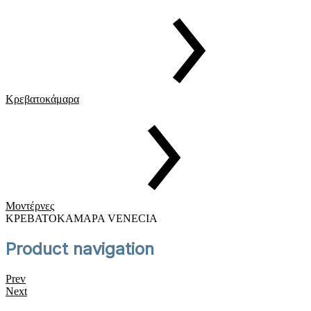
Κρεβατοκάμαρα
Μοντέρνες
ΚΡΕΒΑΤΟΚΑΜΑΡΑ VENECIA
Product navigation
Prev
Next