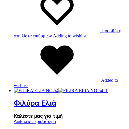
Προσθήκη
στη λίστα επιθυμιών
Adding to wishlist
Added to
wishlist
Φιλύρα Ελιά
Καλέστε μας για τιμή
Διαβάστε περισσότερα