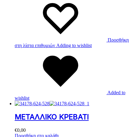
Προσθήκη
στη λίστα επιθυμιών
Adding to wishlist
Added to
wishlist
ΜΕΤΑΛΛΙΚΟ ΚΡΕΒΑΤΙ
€
0,00
Προσθήκη στο καλάθι