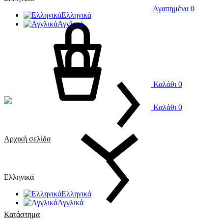
Αγαπημένα
0
Ελληνικά
Αγγλικά
Καλάθι
0
Καλάθι
0
Αρχική σελίδα
Ελληνικά
Ελληνικά
Αγγλικά
Κατάστημα