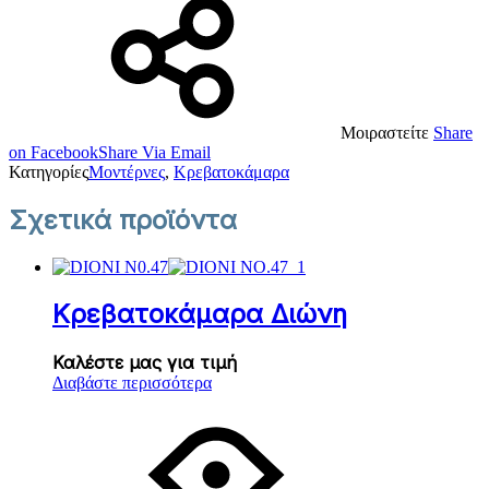
Μοιραστείτε
Share
on Facebook
Share Via Email
Κατηγορίες
Μοντέρνες
,
Κρεβατοκάμαρα
Σχετικά προϊόντα
Κρεβατοκάμαρα Διώνη
Καλέστε μας για τιμή
Διαβάστε περισσότερα