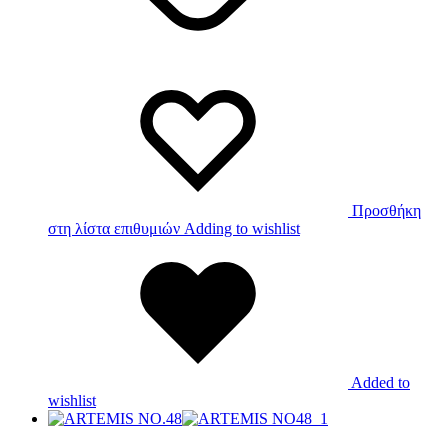
Προσθήκη
στη λίστα επιθυμιών
Adding to wishlist
Added to
wishlist