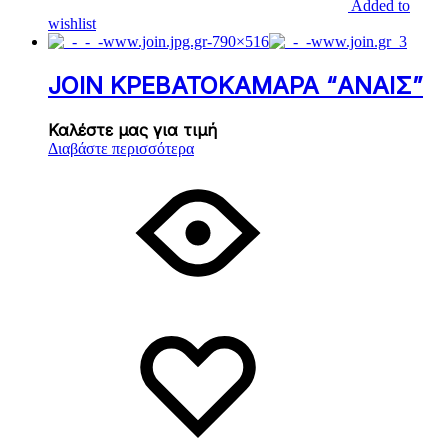
Added to
wishlist
JOIN ΚΡΕΒΑΤΟΚΑΜΑΡΑ “ΑΝΑΙΣ”
Καλέστε μας για τιμή
Διαβάστε περισσότερα