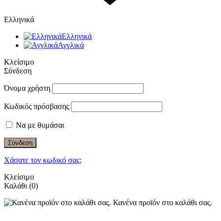
Ελληνικά
Ελληνικά
Αγγλικά
Κλείσιμο
Σύνδεση
Όνομα χρήστη
Κωδικός πρόσβασης
Να με θυμάσαι
Σύνδεση
Χάσατε τον κωδικό σας;
Κλείσιμο
Καλάθι
(0)
Κανένα προϊόν στο καλάθι σας.