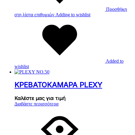
Προσθήκη
στη λίστα επιθυμιών
Adding to wishlist
Added to
wishlist
ΚΡΕΒΑΤΟΚΑΜΑΡΑ PLEXY
Καλέστε μας για τιμή
Διαβάστε περισσότερα