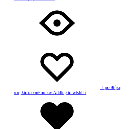
Προσθήκη
στη λίστα επιθυμιών
Adding to wishlist