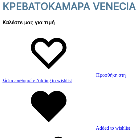
ΚΡΕΒΑΤΟΚΑΜΑΡΑ VENECIA
Καλέστε μας για τιμή
Προσθήκη στη
λίστα επιθυμιών
Adding to wishlist
Added to wishlist