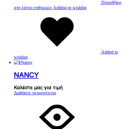
Προσθήκη
στη λίστα επιθυμιών
Adding to wishlist
Added to
wishlist
NANCY
Καλέστε μας για τιμή
Διαβάστε περισσότερα