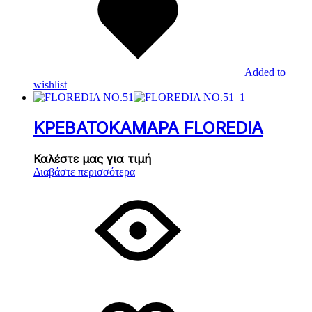
Added to
wishlist
ΚΡΕΒΑΤΟΚΑΜΑΡΑ FLOREDIA
Καλέστε μας για τιμή
Διαβάστε περισσότερα