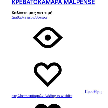
ΚΡΕΒΑΤΟΚΑΜΑΡΑ MALPENSE
Καλέστε μας για τιμή
Διαβάστε περισσότερα
Προσθήκη
στη λίστα επιθυμιών
Adding to wishlist