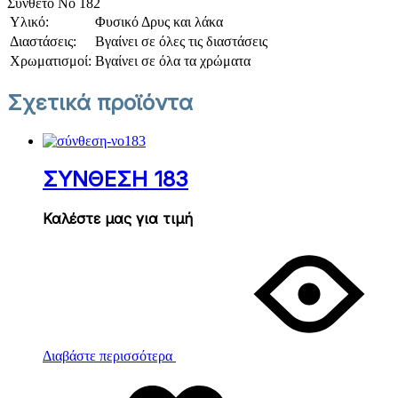
Σύνθετο Νο 182
Υλικό:
Φυσικό Δρυς και λάκα
Διαστάσεις:
Βγαίνει σε όλες τις διαστάσεις
Χρωματισμοί:
Βγαίνει σε όλα τα χρώματα
Σχετικά προϊόντα
ΣΥΝΘΕΣΗ 183
Καλέστε μας για τιμή
Διαβάστε περισσότερα