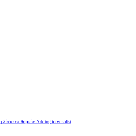
 λίστα επιθυμιών
Adding to wishlist