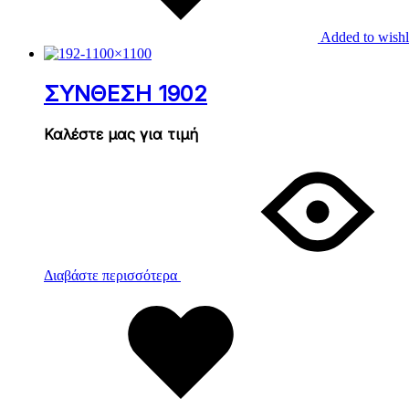
Added to wishl
ΣΥΝΘΕΣΗ 1902
Καλέστε μας για τιμή
Διαβάστε περισσότερα