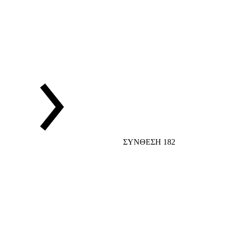
ΣΥΝΘΕΣΗ 182