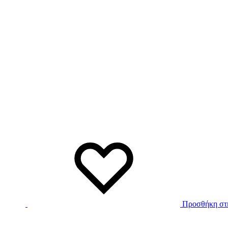
Προσθήκη στη