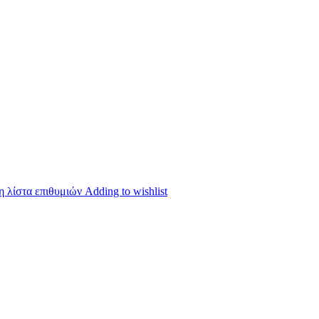
 λίστα επιθυμιών
Adding to wishlist