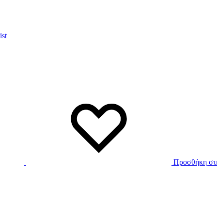
ist
Προσθήκη στη