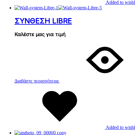
Added to wishl
ΣΥΝΘΕΣΗ LIBRE
Καλέστε μας για τιμή
Διαβάστε περισσότερα
Added to wishl