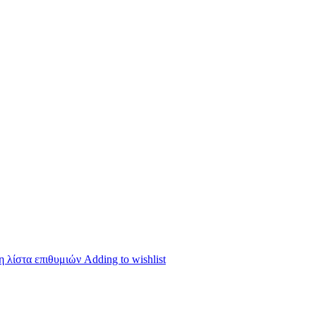
 λίστα επιθυμιών
Adding to wishlist