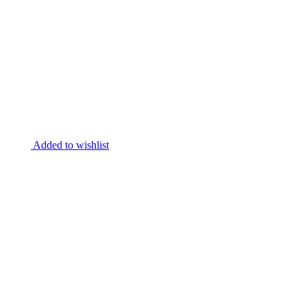
Added to wishlist