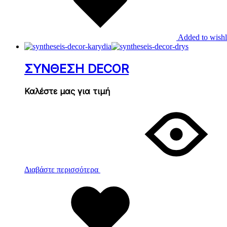
Added to wishl
ΣΥΝΘΕΣΗ DECOR
Καλέστε μας για τιμή
Διαβάστε περισσότερα