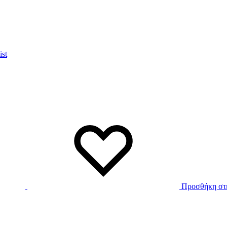
ist
Προσθήκη στη