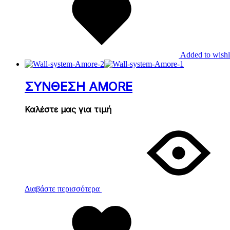
Added to wishl
ΣΥΝΘΕΣΗ AMORE
Καλέστε μας για τιμή
Διαβάστε περισσότερα