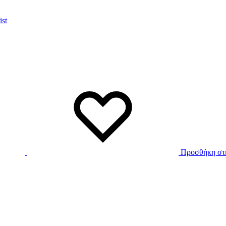
ist
Προσθήκη στη