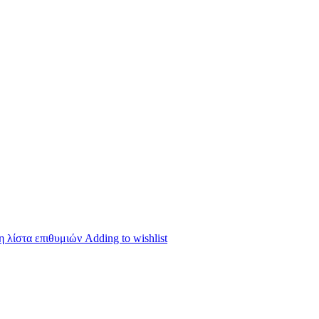
 λίστα επιθυμιών
Adding to wishlist