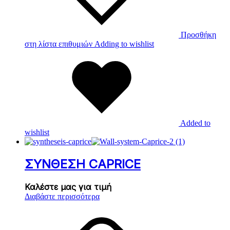
Προσθήκη
στη λίστα επιθυμιών
Adding to wishlist
Added to
wishlist
ΣΥΝΘΕΣΗ CAPRICE
Καλέστε μας για τιμή
Διαβάστε περισσότερα