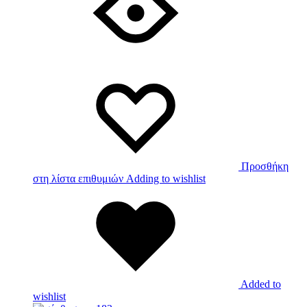
Προσθήκη
στη λίστα επιθυμιών
Adding to wishlist
Added to
wishlist