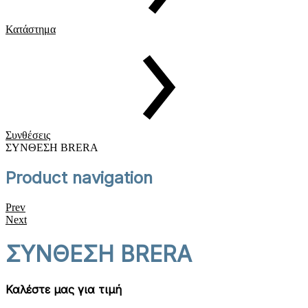
Κατάστημα
Συνθέσεις
ΣΥΝΘΕΣΗ BRERA
Product navigation
Prev
Next
ΣΥΝΘΕΣΗ BRERA
Καλέστε μας για τιμή