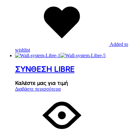
Added to
wishlist
ΣΥΝΘΕΣΗ LIBRE
Καλέστε μας για τιμή
Διαβάστε περισσότερα