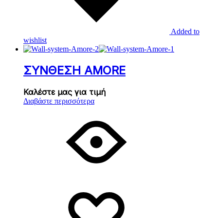
Added to
wishlist
ΣΥΝΘΕΣΗ AMORE
Καλέστε μας για τιμή
Διαβάστε περισσότερα