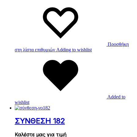
Προσθήκη
στη λίστα επιθυμιών
Adding to wishlist
Added to
wishlist
ΣΥΝΘΕΣΗ 182
Καλέστε μας για τιμή