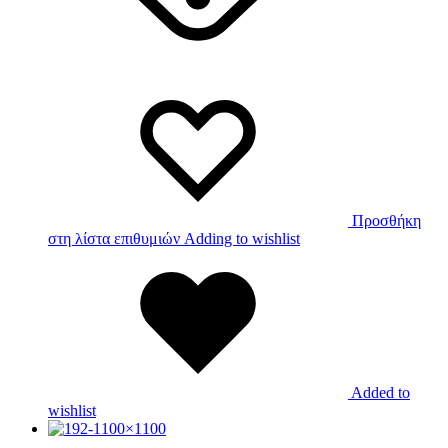
Προσθήκη
στη λίστα επιθυμιών
Adding to wishlist
Added to
wishlist