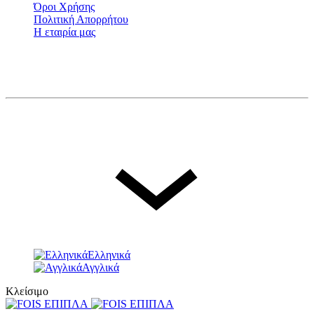
Όροι Χρήσης
Πολιτική Απορρήτου
Η εταιρία μας
© FOIS. All rights reserved
Γλώσσα
Ελληνικά
Ελληνικά
Αγγλικά
Κλείσιμο