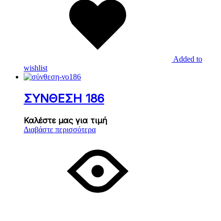
Added to
wishlist
ΣΥΝΘΕΣΗ 186
Καλέστε μας για τιμή
Διαβάστε περισσότερα