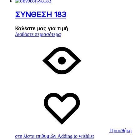
ΣΥΝΘΕΣΗ 183
Καλέστε μας για τιμή
Διαβάστε περισσότερα
Προσθήκη
στη λίστα επιθυμιών
Adding to wishlist