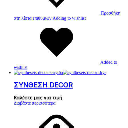
Προσθήκη
στη λίστα επιθυμιών
Adding to wishlist
Added to
wishlist
ΣΥΝΘΕΣΗ DECOR
Καλέστε μας για τιμή
Διαβάστε περισσότερα