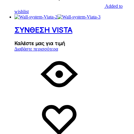
Added to
wishlist
ΣΥΝΘΕΣΗ VISTA
Καλέστε μας για τιμή
Διαβάστε περισσότερα