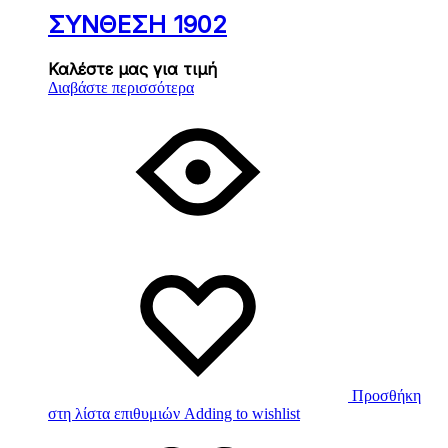
ΣΥΝΘΕΣΗ 1902
Καλέστε μας για τιμή
Διαβάστε περισσότερα
Προσθήκη
στη λίστα επιθυμιών
Adding to wishlist