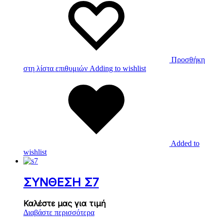
Προσθήκη
στη λίστα επιθυμιών
Adding to wishlist
Added to
wishlist
ΣΥΝΘΕΣΗ Σ7
Καλέστε μας για τιμή
Διαβάστε περισσότερα