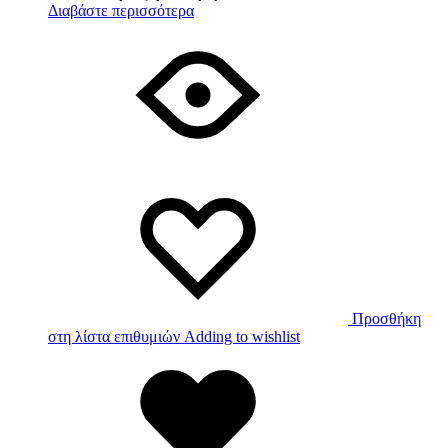
Διαβάστε περισσότερα
Προσθήκη
στη λίστα επιθυμιών
Adding to wishlist