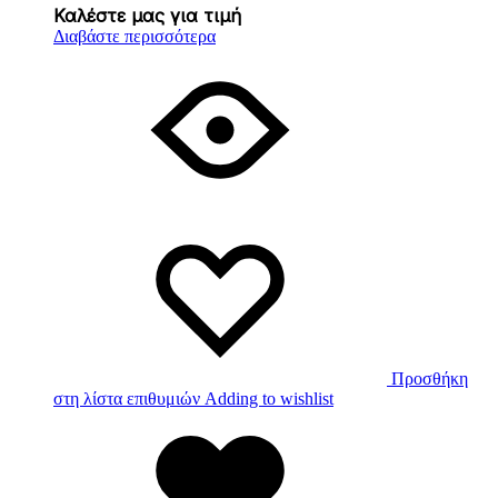
Καλέστε μας για τιμή
Διαβάστε περισσότερα
Προσθήκη
στη λίστα επιθυμιών
Adding to wishlist