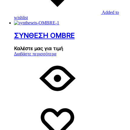
Added to
wishlist
ΣΥΝΘΕΣΗ ΟMBRΕ
Καλέστε μας για τιμή
Διαβάστε περισσότερα