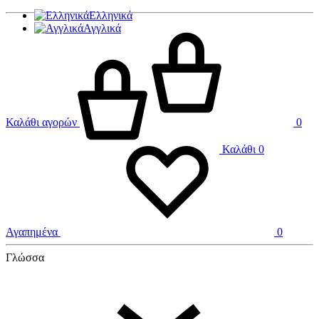
Ελληνικά
Αγγλικά
Καλάθι αγορών
0
Καλάθι
0
Αγαπημένα
0
Γλώσσα